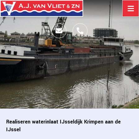
Realiseren waterinlaat IJsseldijk Krimpen aan de
IJssel