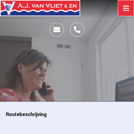
Routebeschrijving